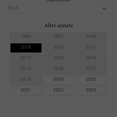
DIMENSIONE
Altre annate
1997
2007
2008
2009
2010
2011
2012
2013
2014
2015
2016
2017
2018
2019
2020
2021
2022
2023