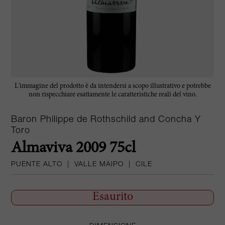
L'immagine del prodotto è da intendersi a scopo illustrativo e potrebbe
non rispecchiare esattamente le caratteristiche reali del vino.
Baron Philippe de Rothschild and Concha Y
Toro
Almaviva 2009 75cl
PUENTE ALTO
|
VALLE MAIPO
|
CILE
Esaurito