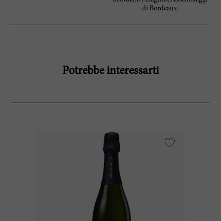
di Bordeaux.
Potrebbe interessarti