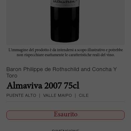
L'immagine del prodotto è da intendersi a scopo illustrativo e potrebbe
non rispecchiare esattamente le caratteristiche reali del vino.
Baron Philippe de Rothschild and Concha Y
Toro
Almaviva 2007 75cl
PUENTE ALTO
|
VALLE MAIPO
|
CILE
Esaurito