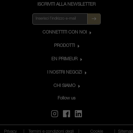
ISCRIVITI ALLA NEWSLETTER
CONNETTITI CON NOI
PRODOTTI
EN PRIMEUR
I NOSTRI NEGOZI
CHI SIAMO
Follow us
Privacy
|
Termini e condizioni degli
|
Cookie
|
Sitema