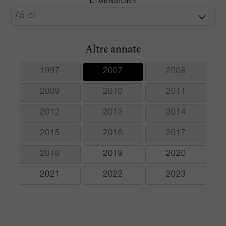
DIMENSIONE
Altre annate
1997
2007
2008
2009
2010
2011
2012
2013
2014
2015
2016
2017
2018
2019
2020
2021
2022
2023