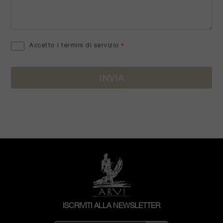
Accetto i termini di servizio
*
ISCRIVITI ALLA NEWSLETTER