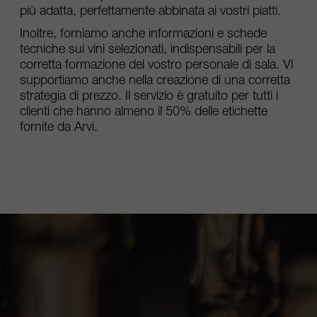
più adatta, perfettamente abbinata ai vostri piatti.
Inoltre, forniamo anche informazioni e schede
tecniche sui vini selezionati, indispensabili per la
corretta formazione del vostro personale di sala. Vi
supportiamo anche nella creazione di una corretta
strategia di prezzo. Il servizio è gratuito per tutti i
clienti che hanno almeno il 50% delle etichette
fornite da Arvi.