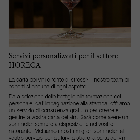
Servizi personalizzati per il settore
HORECA
La carta dei vini è fonte di stress? Il nostro team di
esperti si occupa di ogni aspetto.
Dalla selezione delle bottiglie alla formazione del
personale, dall'impaginazione alla stampa, offriamo
un servizio di consulenza gratuito per creare e
gestire la vostra carta dei vini. Sarà come avere un
sommelier sempre a disposizione nel vostro
ristorante. Mettiamo i nostri migliori sommelier al
vostro servizio per aiutarvi a stilare la carta dei vini