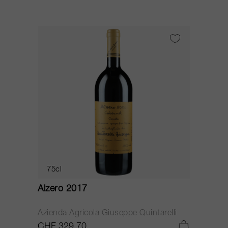
75cl
Alzero 2017
Azienda Agricola Giuseppe Quintarelli
CHF 329.70