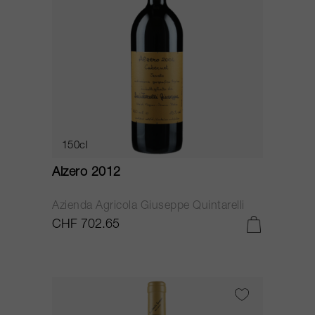
150cl
Alzero 2012
Azienda Agricola Giuseppe Quintarelli
CHF 702.65