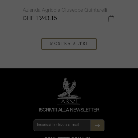
Azienda Agricola Giuseppe Quintarelli
CHF 1’243.15
MOSTRA ALTRI
ISCRIVITI ALLA NEWSLETTER