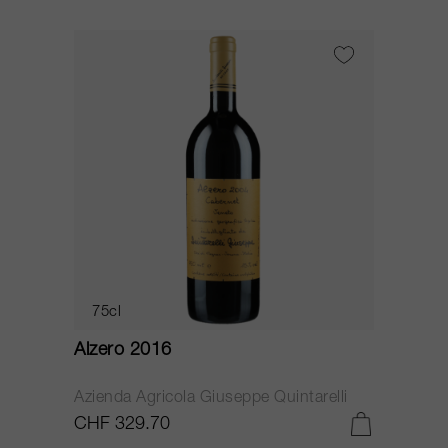
75cl
Alzero 2016
Azienda Agricola Giuseppe Quintarelli
CHF 329.70