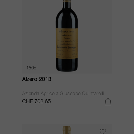
150cl
Alzero 2013
Azienda Agricola Giuseppe Quintarelli
CHF 702.65