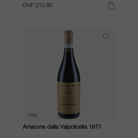
CHF 210.80
75cl
Amarone della Valpolicella 1971