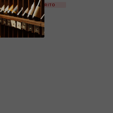
ESAURITO