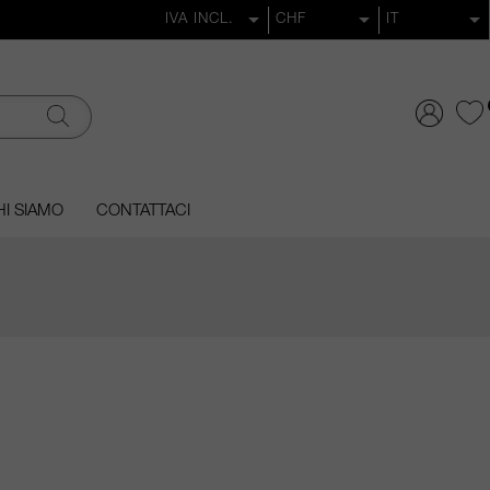
I SIAMO
CONTATTACI