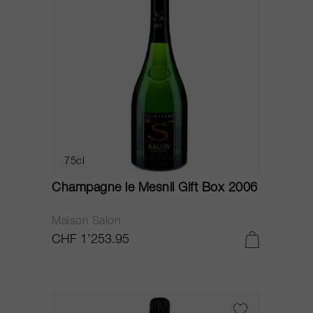
75cl
Champagne le Mesnil Gift Box 2006
Maison Salon
CHF 1’253.95