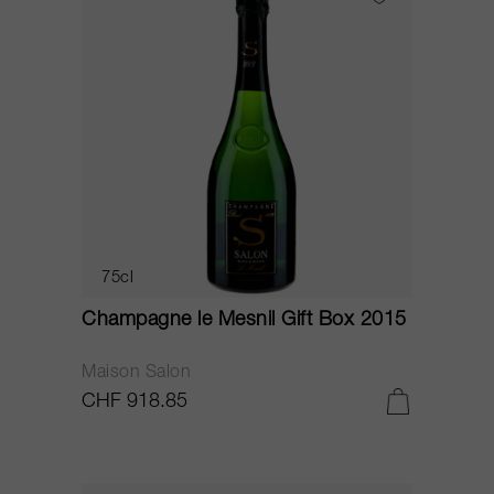
75cl
Champagne le Mesnil Gift Box 2015
Maison Salon
CHF 918.85