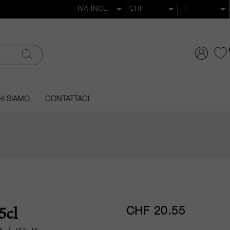
I SIAMO
CONTATTACI
CHF 20.55
5cl