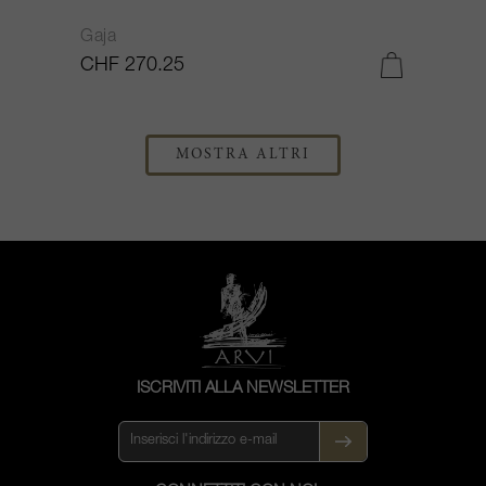
Gaja
CHF 270.25
MOSTRA ALTRI
ISCRIVITI ALLA NEWSLETTER