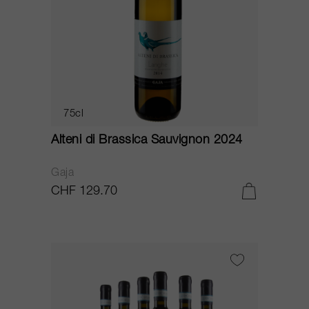
75cl
Alteni di Brassica Sauvignon 2024
Gaja
CHF 129.70