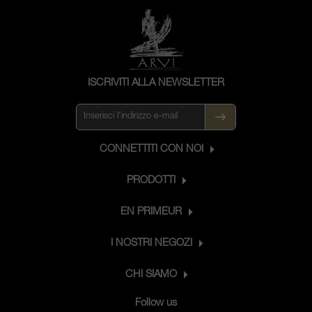
ISCRIVITI ALLA NEWSLETTER
CONNETTITI CON NOI
PRODOTTI
EN PRIMEUR
I NOSTRI NEGOZI
CHI SIAMO
Follow us