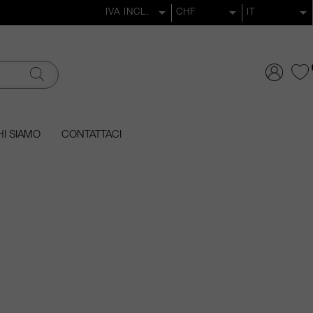
I SIAMO
CONTATTACI