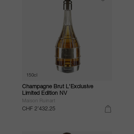
150cl
Champagne Brut L'Exclusive
Limited Edition NV
Maison Ruinart
CHF 2’432.25