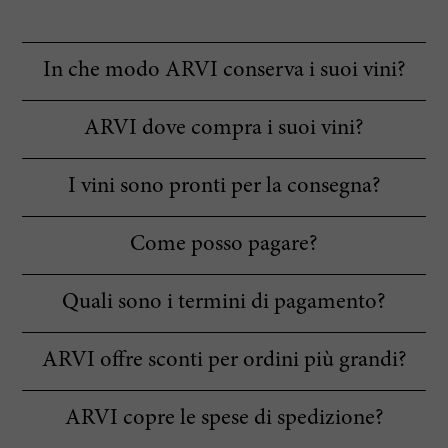
In che modo ARVI conserva i suoi vini?
ARVI dove compra i suoi vini?
I vini sono pronti per la consegna?
Come posso pagare?
Quali sono i termini di pagamento?
ARVI offre sconti per ordini più grandi?
ARVI copre le spese di spedizione?