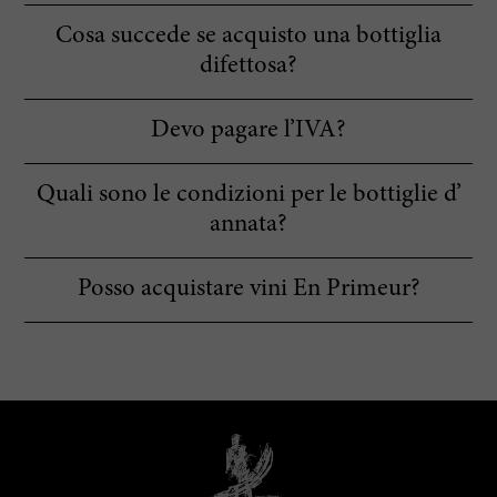
Cosa succede se acquisto una bottiglia
difettosa?
Devo pagare l’IVA?
Quali sono le condizioni per le bottiglie d’
annata?
Posso acquistare vini En Primeur?