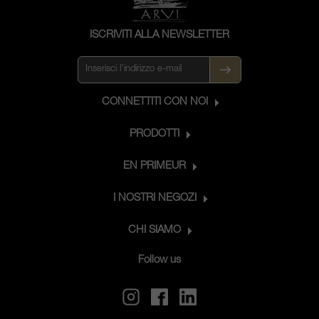
ISCRIVITI ALLA NEWSLETTER
CONNETTITI CON NOI
PRODOTTI
EN PRIMEUR
I NOSTRI NEGOZI
CHI SIAMO
Follow us