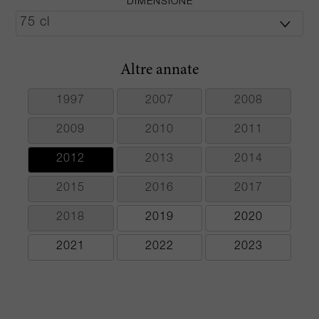
DIMENSIONE
Altre annate
1997
2007
2008
2009
2010
2011
2012
2013
2014
2015
2016
2017
2018
2019
2020
2021
2022
2023