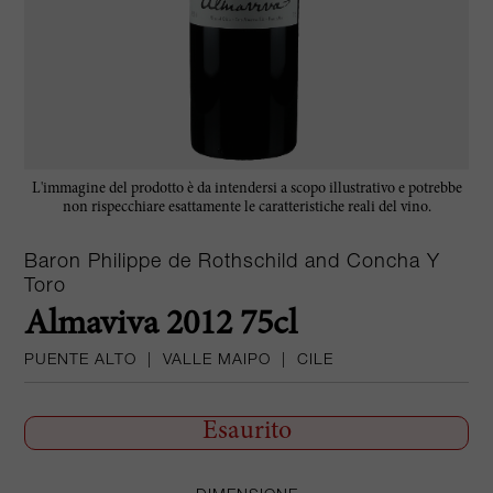
L'immagine del prodotto è da intendersi a scopo illustrativo e potrebbe
non rispecchiare esattamente le caratteristiche reali del vino.
Baron Philippe de Rothschild and Concha Y
Toro
Almaviva 2012 75cl
PUENTE ALTO
|
VALLE MAIPO
|
CILE
Esaurito