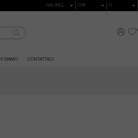
I SIAMO
CONTATTACI