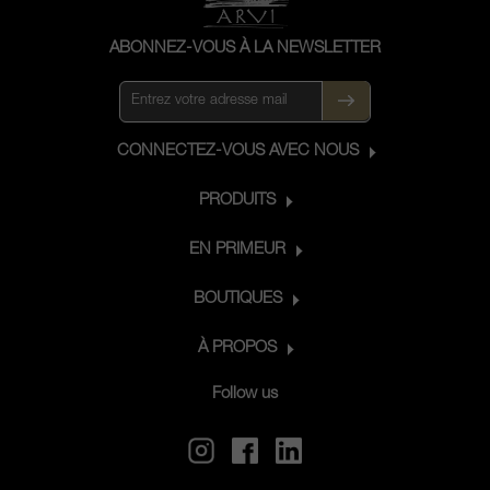
ABONNEZ-VOUS À LA NEWSLETTER
CONNECTEZ-VOUS AVEC NOUS
PRODUITS
EN PRIMEUR
BOUTIQUES
À PROPOS
Follow us