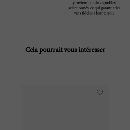
proviennent de vignobles
sélectionnés, ce qui garantit des
vins fidèles à leur terroir.
Cela pourrait vous intéresser