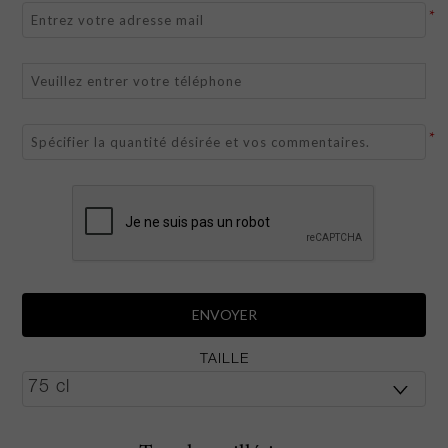
*
*
TAILLE