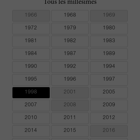
Tous les millésimes
1966
1968
1969
1972
1979
1980
1981
1982
1983
1984
1987
1989
1990
1992
1994
1995
1996
1997
1998
2001
2005
2007
2008
2009
2010
2011
2012
2014
2015
2016