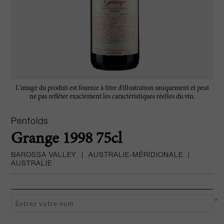
L'image du produit est fournie à titre d'illustration uniquement et peut
ne pas refléter exactement les caractéristiques réelles du vin.
Penfolds
Grange 1998 75cl
BAROSSA VALLEY
|
AUSTRALIE-MÉRIDIONALE
|
AUSTRALIE
*