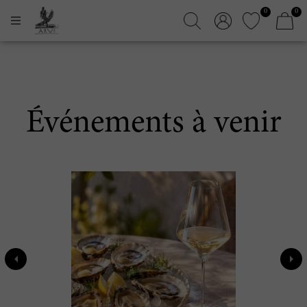
0
0
Événements à venir