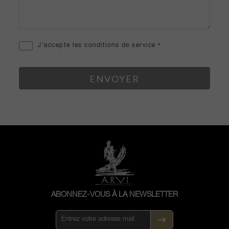
J'accepte les conditions de service
*
ABONNEZ-VOUS À LA NEWSLETTER