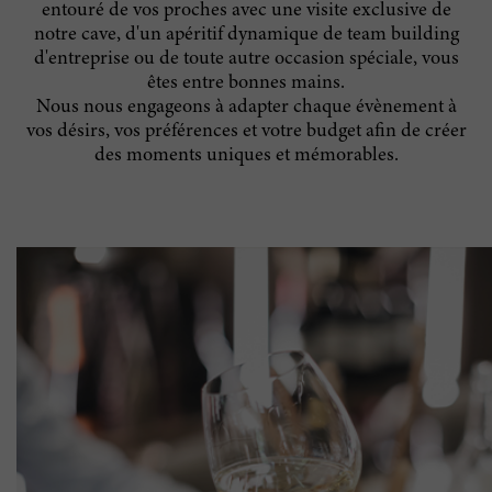
entouré de vos proches avec une visite exclusive de
notre cave, d'un apéritif dynamique de team building
d'entreprise ou de toute autre occasion spéciale, vous
êtes entre bonnes mains.
Nous nous engageons à adapter chaque évènement à
vos désirs, vos préférences et votre budget afin de créer
des moments uniques et mémorables.