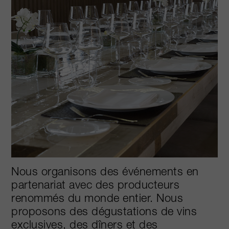
Nous organisons des événements en
partenariat avec des producteurs
renommés du monde entier. Nous
proposons des dégustations de vins
exclusives, des dîners et des