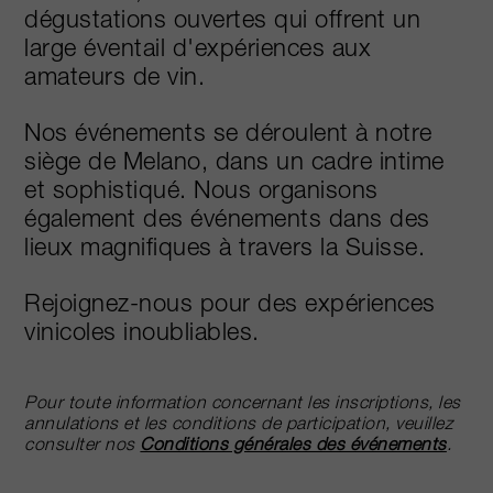
dégustations ouvertes qui offrent un
large éventail d'expériences aux
amateurs de vin.
Nos événements se déroulent à notre
siège de Melano, dans un cadre intime
et sophistiqué. Nous organisons
également des événements dans des
lieux magnifiques à travers la Suisse.
Rejoignez-nous pour des expériences
vinicoles inoubliables.
Pour toute information concernant les inscriptions, les
annulations et les conditions de participation, veuillez
consulter nos
Conditions générales des événements
.