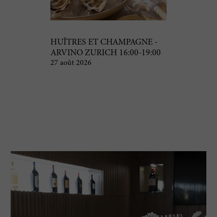
HUÎTRES ET CHAMPAGNE -
ARVINO ZURICH 16:00-19:00
27 août 2026