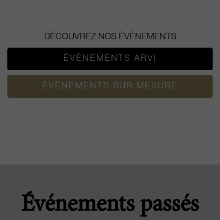
DÉCOUVREZ NOS ÉVÉNEMENTS
ÉVÈNEMENTS ARVI
ÉVÈNEMENTS SUR MESURE
Événements passés