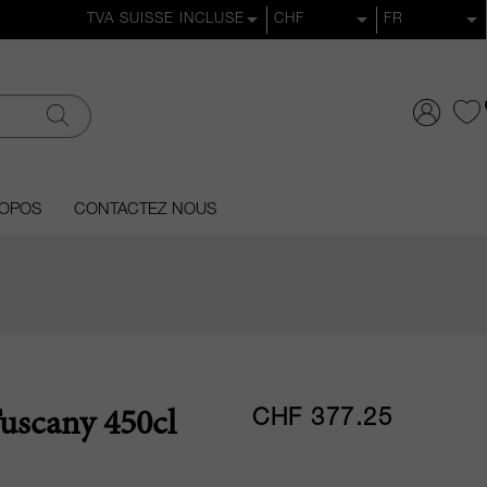
ROPOS
CONTACTEZ NOUS
CHF 377.25
uscany 450cl