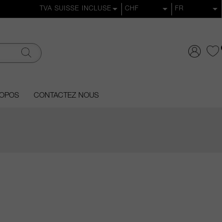
ROPOS
CONTACTEZ NOUS