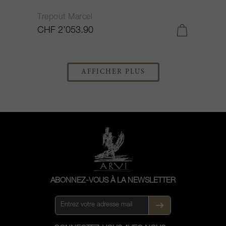
Trepout Marcel
CHF 2’053.90
AFFICHER PLUS
ABONNEZ-VOUS À LA NEWSLETTER