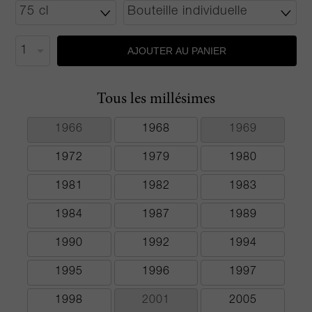
AJOUTER AU PANIER
Tous les millésimes
1966
1968
1969
1972
1979
1980
1981
1982
1983
1984
1987
1989
1990
1992
1994
1995
1996
1997
1998
2001
2005