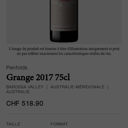
L'image du produit est fournie à titre d'illustration uniquement et peut
ne pas refléter exactement les caractéristiques réelles du vin.
Penfolds
Grange 2017 75cl
BAROSSA VALLEY
|
AUSTRALIE-MÉRIDIONALE
|
AUSTRALIE
CHF 518.90
TAILLE
FORMAT