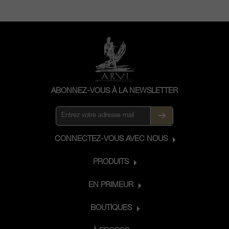
ABONNEZ-VOUS À LA NEWSLETTER
CONNECTEZ-VOUS AVEC NOUS
PRODUITS
EN PRIMEUR
BOUTIQUES