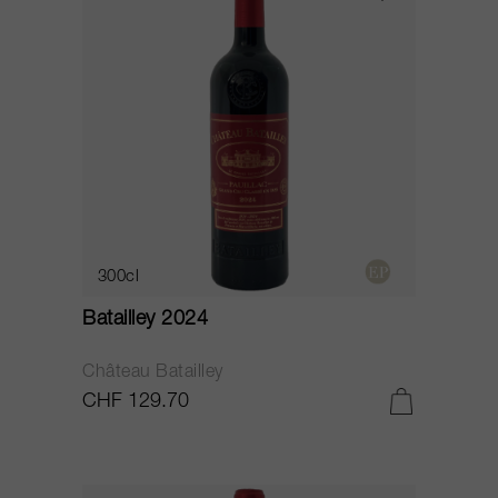
300cl
Batailley 2024
Château Batailley
CHF 129.70