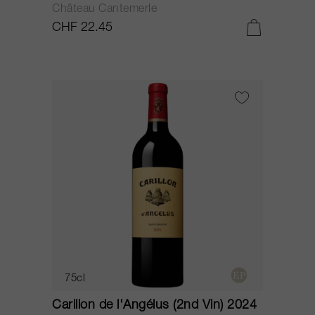
Château Cantemerle
CHF 22.45
75cl
Carillon de l'Angélus (2nd Vin) 2024