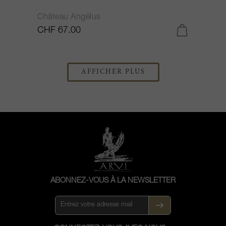
Château Angélus
CHF 67.00
AFFICHER PLUS
ABONNEZ-VOUS À LA NEWSLETTER