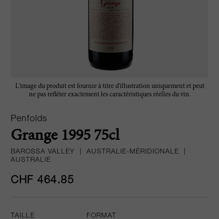
L'image du produit est fournie à titre d'illustration uniquement et peut
ne pas refléter exactement les caractéristiques réelles du vin.
Penfolds
Grange 1995 75cl
BAROSSA VALLEY
|
AUSTRALIE-MÉRIDIONALE
|
AUSTRALIE
CHF 464.85
TAILLE
FORMAT