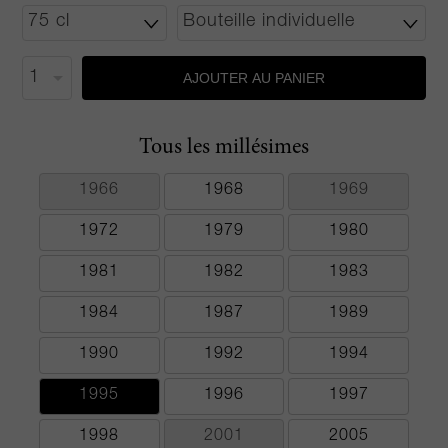
AJOUTER AU PANIER
Tous les millésimes
1966
1968
1969
1972
1979
1980
1981
1982
1983
1984
1987
1989
1990
1992
1994
1995
1996
1997
1998
2001
2005