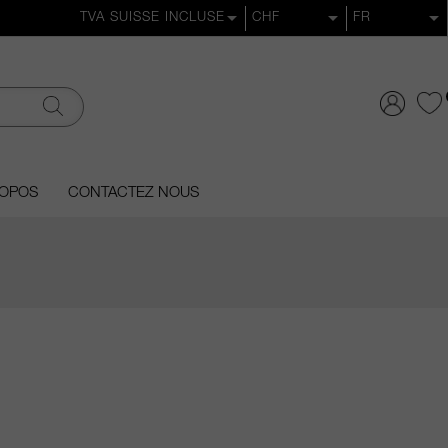
ROPOS
CONTACTEZ NOUS