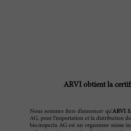
ARVI obtient la certi
Nous sommes fiers d’annoncer qu’
ARVI S
AG, pour l’importation et la distribution de
bio.inspecta AG est un organisme suisse ind