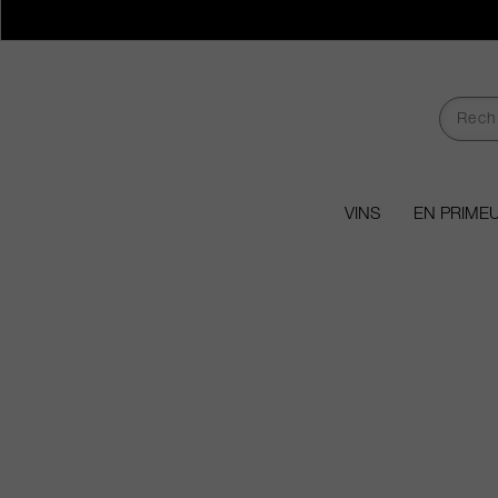
VINS
EN PRIME