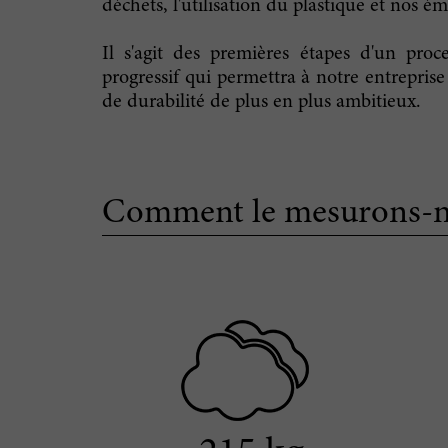
déchets, l'utilisation du plastique et nos ém
Il s'agit des premières étapes d'un proc
progressif qui permettra à notre entreprise 
de durabilité de plus en plus ambitieux.
Comment le mesurons-