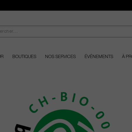
UR
BOUTIQUES
NOS SERVICES
ÉVÉNEMENTS
À P