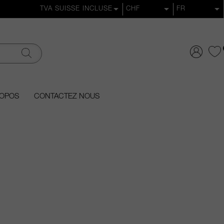
ROPOS
CONTACTEZ NOUS