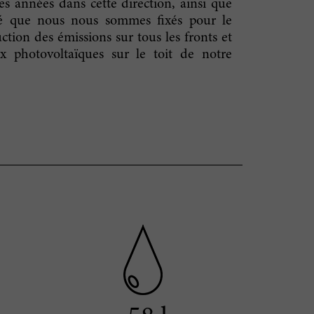
res années dans cette direction, ainsi que
lité que nous nous sommes fixés pour le
ction des émissions sur tous les fronts et
ux photovoltaïques sur le toit de notre