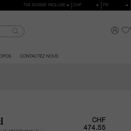
ROPOS
CONTACTEZ NOUS
CHF
l
474.55