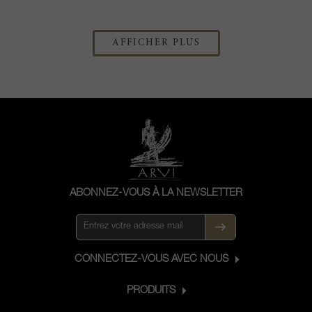
AFFICHER PLUS
ABONNEZ-VOUS À LA NEWSLETTER
CONNECTEZ-VOUS AVEC NOUS
PRODUITS