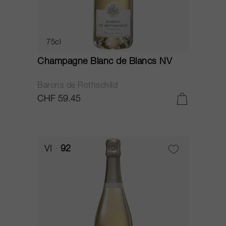
75cl
Champagne Blanc de Blancs NV
Barons de Rothschild
CHF 59.45
VI
92