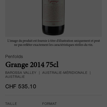
L'image du produit est fournie à titre d'illustration uniquement et peut
ne pas refléter exactement les caractéristiques réelles du vin.
Penfolds
Grange 2014 75cl
BAROSSA VALLEY
|
AUSTRALIE-MÉRIDIONALE
|
AUSTRALIE
CHF 535.10
TAILLE
FORMAT