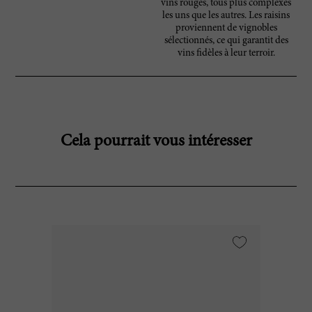
vins rouges, tous plus complexes
les uns que les autres. Les raisins
proviennent de vignobles
sélectionnés, ce qui garantit des
vins fidèles à leur terroir.
Cela pourrait vous intéresser