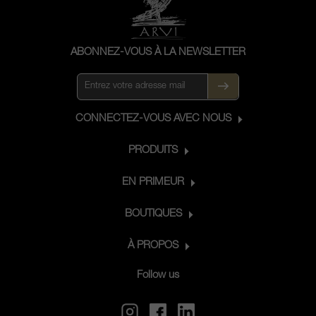
ABONNEZ-VOUS À LA NEWSLETTER
CONNECTEZ-VOUS AVEC NOUS
PRODUITS
EN PRIMEUR
BOUTIQUES
À PROPOS
Follow us