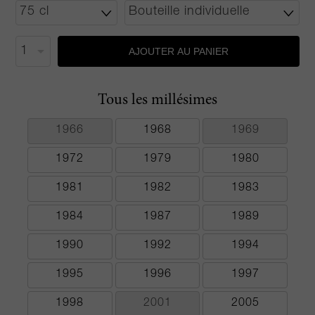
AJOUTER AU PANIER
Tous les millésimes
1966
1968
1969
1972
1979
1980
1981
1982
1983
1984
1987
1989
1990
1992
1994
1995
1996
1997
1998
2001
2005