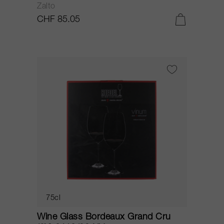
Zalto
CHF 85.05
75cl
Wine Glass Bordeaux Grand Cru