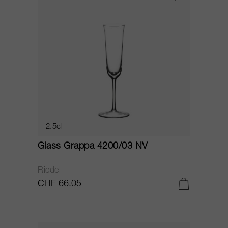
2.5cl
Glass Grappa 4200/03 NV
Riedel
CHF 66.05