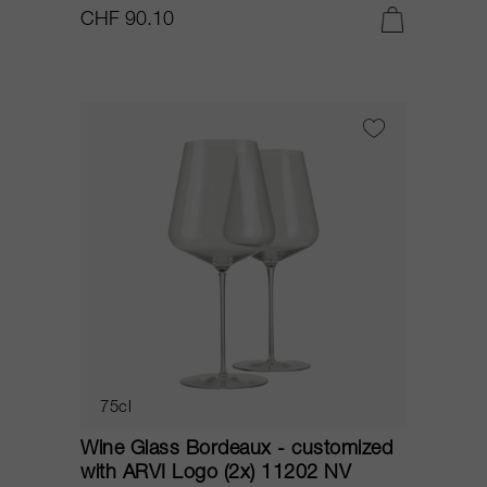
CHF 90.10
75cl
Wine Glass Bordeaux - customized
with ARVI Logo (2x) 11202 NV