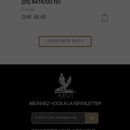
(2X) 6416/00 NV
Riedel
CHF 48.65
AFFICHER PLUS
ABONNEZ-VOUS À LA NEWSLETTER