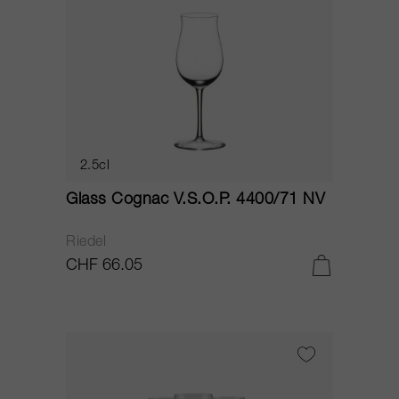
2.5cl
Glass Cognac V.S.O.P. 4400/71 NV
Riedel
CHF 66.05