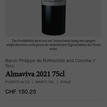
Das Produktbild dient nur zur Veranschaulichung und spiegelt
möglicherweise nicht genau die tatsächlichen Eigenschaften des Weins
wider.
Baron Philippe de Rothschild and Concha Y
Toro
Almaviva 2021 75cl
PUENTE ALTO
|
MAIPO-TAL
|
CHILE
CHF 150.25