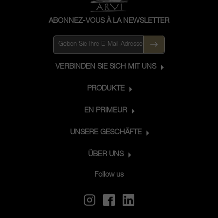
ABONNEZ-VOUS À LA NEWSLETTER
VERBINDEN SIE SICH MIT UNS
PRODUKTE
EN PRIMEUR
UNSERE GESCHÄFTE
ÜBER UNS
Follow us