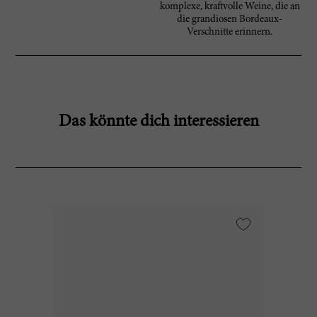
komplexe, kraftvolle Weine, die an
die grandiosen Bordeaux-
Verschnitte erinnern.
Das könnte dich interessieren