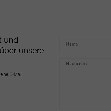
rt und
über unsere
eine E-Mail