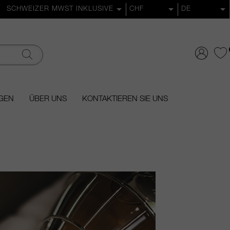
GEN
ÜBER UNS
KONTAKTIEREN SIE UNS