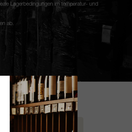
 ideale Lagerbedingungen im temperatur- und
en ab.