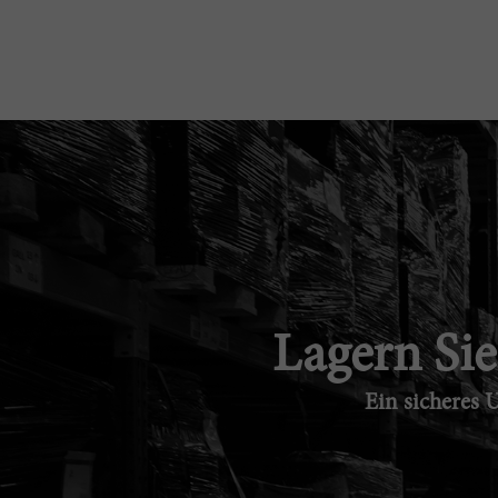
Lagern Sie
Ein sicheres U