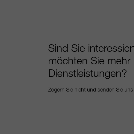
Sind Sie interessie
möchten Sie mehr 
Dienstleistungen?
Zögern Sie nicht und senden Sie uns 