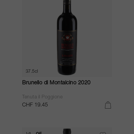
37.5cl
Brunello di Montalcino 2020
Tenuta il Poggione
CHF 19.45