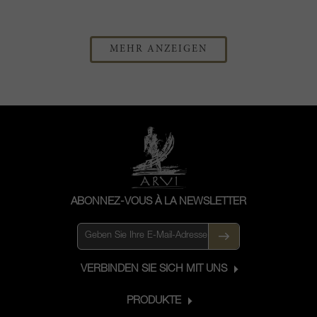
MEHR ANZEIGEN
ABONNEZ-VOUS À LA NEWSLETTER
VERBINDEN SIE SICH MIT UNS
PRODUKTE