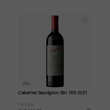
75cl
Cabernet Sauvignon Bin 169 2021
Penfolds