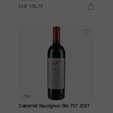
Penfolds
CHF 156.75
75cl
Cabernet Sauvignon Bin 707 2021