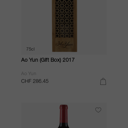
75cl
Ao Yun (Gift Box) 2017
Ao Yun
CHF 286.45