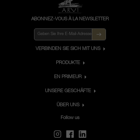
ABONNEZ-VOUS À LA NEWSLETTER
VERBINDEN SIE SICH MIT UNS
PRODUKTE
EN PRIMEUR
UNSERE GESCHÄFTE
ÜBER UNS
Follow us