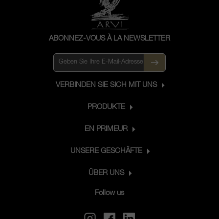
ABONNEZ-VOUS À LA NEWSLETTER
VERBINDEN SIE SICH MIT UNS
PRODUKTE
EN PRIMEUR
UNSERE GESCHÄFTE
ÜBER UNS
Follow us