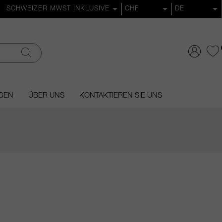
GEN
ÜBER UNS
KONTAKTIEREN SIE UNS