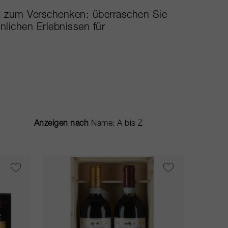
t zum Verschenken: überraschen Sie
lichen Erlebnissen für
Anzeigen nach