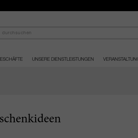
GESCHÄFTE
UNSERE DIENSTLEISTUNGEN
VERANSTALTUN
schenkideen