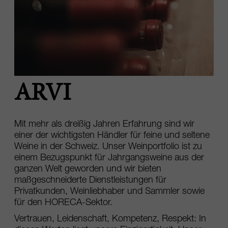
ARVI
Mit mehr als dreißig Jahren Erfahrung sind wir
einer der wichtigsten Händler für feine und seltene
Weine in der Schweiz. Unser Weinportfolio ist zu
einem Bezugspunkt für Jahrgangsweine aus der
ganzen Welt geworden und wir bieten
maßgeschneiderte Dienstleistungen für
Privatkunden, Weinliebhaber und Sammler sowie
für den HORECA-Sektor.
Vertrauen, Leidenschaft, Kompetenz, Respekt: In