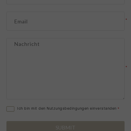
*
*
Ich bin mit den Nutzungsbedingungen einverstanden
*