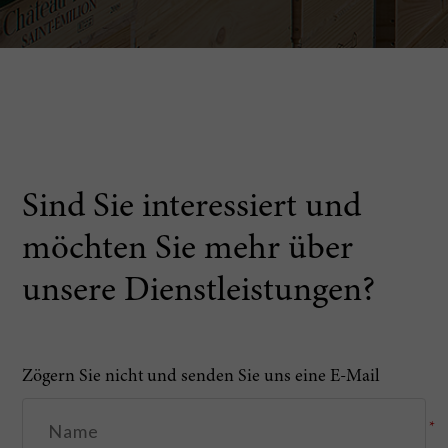
Sind Sie interessiert und
möchten Sie mehr über
unsere Dienstleistungen?
Zögern Sie nicht und senden Sie uns eine E-Mail
*