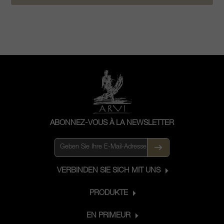
ABONNEZ-VOUS À LA NEWSLETTER
VERBINDEN SIE SICH MIT UNS
PRODUKTE
EN PRIMEUR