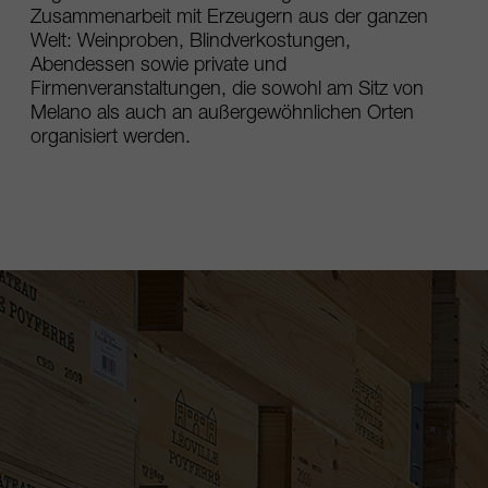
Zusammenarbeit mit Erzeugern aus der ganzen
Welt: Weinproben, Blindverkostungen,
Abendessen sowie private und
Firmenveranstaltungen, die sowohl am Sitz von
Melano als auch an außergewöhnlichen Orten
organisiert werden.