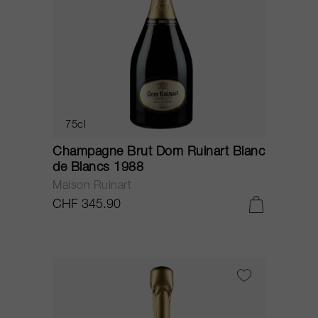
75cl
Champagne Brut Dom Ruinart Blanc
de Blancs 1988
Maison Ruinart
CHF 345.90