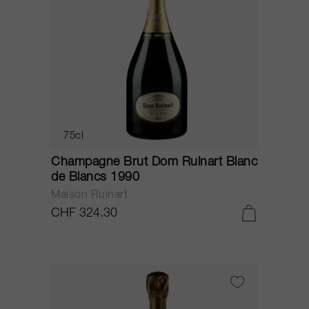
75cl
Champagne Brut Dom Ruinart Blanc
de Blancs 1990
Maison Ruinart
CHF 324.30