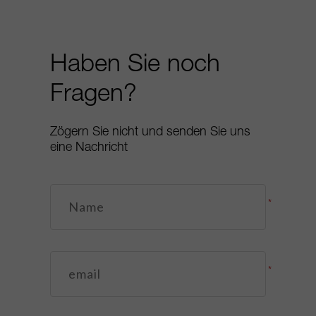
Haben Sie noch
Fragen?
Zögern Sie nicht und senden Sie uns
eine Nachricht
*
*