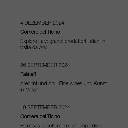
4 DEZEMBER 2024
Corriere del Ticino
Explore Italy: grandi produttori italiani in
visita da Arvi
26 SEPTEMBER 2024
Falstaff
Allegrini und Arvi: Fine wines und Kunst
in Melano
19 SEPTEMBER 2024
Corriere del Ticino
Releases di settembre: vini imperdibili