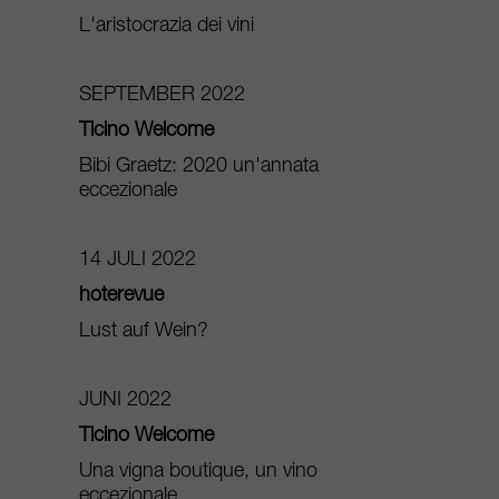
L'aristocrazia dei vini
SEPTEMBER 2022
Ticino Welcome
Bibi Graetz: 2020 un'annata
eccezionale
14 JULI 2022
hoterevue
Lust auf Wein?
JUNI 2022
Ticino Welcome
Una vigna boutique, un vino
eccezionale