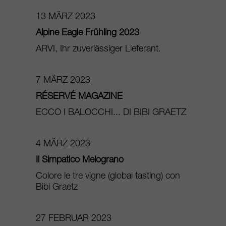
13 MÄRZ 2023
Alpine Eagle Frühling 2023
ARVI, Ihr zuverlässiger Lieferant.
7 MÄRZ 2023
RÉSERVÉ MAGAZINE
ECCO I BALOCCHI... DI BIBI GRAETZ
4 MÄRZ 2023
Il Simpatico Melograno
Colore le tre vigne (global tasting) con
Bibi Graetz
27 FEBRUAR 2023