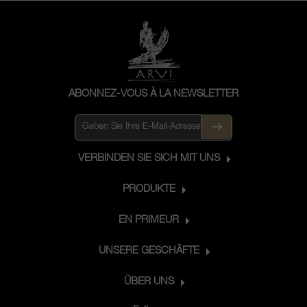
ABONNEZ-VOUS À LA NEWSLETTER
VERBINDEN SIE SICH MIT UNS
PRODUKTE
EN PRIMEUR
UNSERE GESCHÄFTE
ÜBER UNS