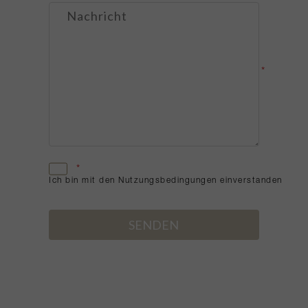
*
*
Ich bin mit den Nutzungsbedingungen einverstanden