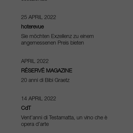
25 APRIL 2022
hoterevue
Sie möchten Exzellenz zu einem
angemessenen Preis bieten
APRIL 2022
RÉSERVÉ MAGAZINE
20 anni di Bibi Graetz
14 APRIL 2022
CdT
Vent’anni di Testamatta, un vino che è
opera d’arte