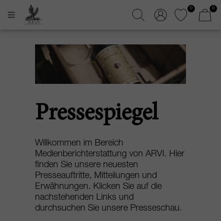
0
0
Pressespiegel
Willkommen im Bereich
Medienberichterstattung von ARVI. Hier
finden Sie unsere neuesten
Presseauftritte, Mitteilungen und
Erwähnungen. Klicken Sie auf die
nachstehenden Links und
durchsuchen Sie unsere Presseschau.