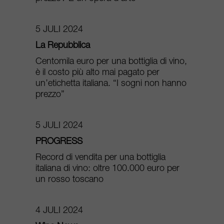
5 JULI 2024
La Repubblica
Centomila euro per una bottiglia di vino,
è il costo più alto mai pagato per
un’etichetta italiana. “I sogni non hanno
prezzo”
5 JULI 2024
PROGRESS
Record di vendita per una bottiglia
italiana di vino: oltre 100.000 euro per
un rosso toscano
4 JULI 2024