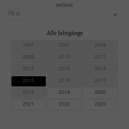
GRÖSSE
Alle Jahrgänge
1997
2007
2008
2009
2010
2011
2012
2013
2014
2015
2016
2017
2018
2019
2020
2021
2022
2023