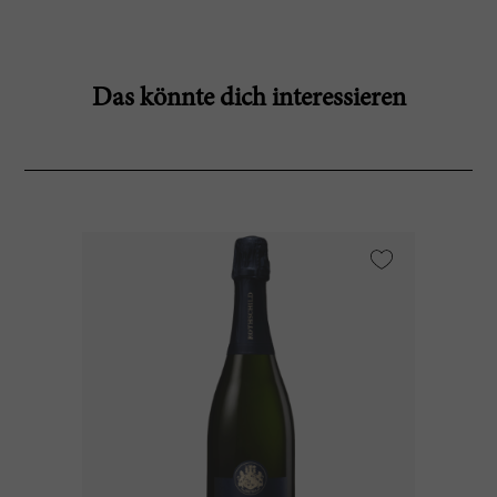
Das könnte dich interessieren