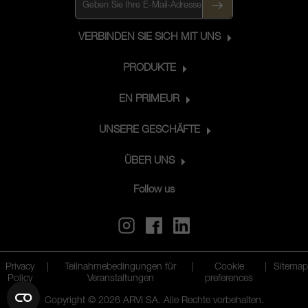
VERBINDEN SIE SICH MIT UNS
PRODUKTE
EN PRIMEUR
UNSERE GESCHÄFTE
ÜBER UNS
Follow us
Privacy
|
Teilnahmebedingungen für
|
Cookie
|
Sitemap
Policy
Veranstaltungen
preferences
Copyright © 2026 ARVI SA. Alle Rechte vorbehalten.