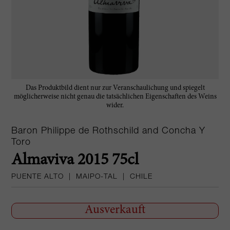
Das Produktbild dient nur zur Veranschaulichung und spiegelt
möglicherweise nicht genau die tatsächlichen Eigenschaften des Weins
wider.
Baron Philippe de Rothschild and Concha Y
Toro
Almaviva 2015 75cl
PUENTE ALTO
|
MAIPO-TAL
|
CHILE
Ausverkauft