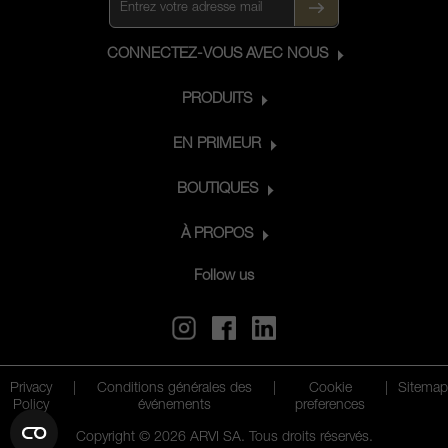
CONNECTEZ-VOUS AVEC NOUS
PRODUITS
EN PRIMEUR
BOUTIQUES
À PROPOS
Follow us
Privacy
|
Conditions générales des
|
Cookie
|
Sitemap
Policy
événements
preferences
Copyright © 2026 ARVI SA. Tous droits réservés.