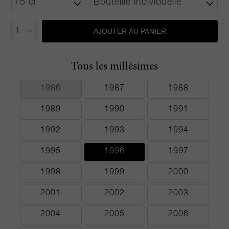
AJOUTER AU PANIER
Tous les millésimes
1986
1987
1988
1989
1990
1991
1992
1993
1994
1995
1996
1997
1998
1999
2000
2001
2002
2003
2004
2005
2006