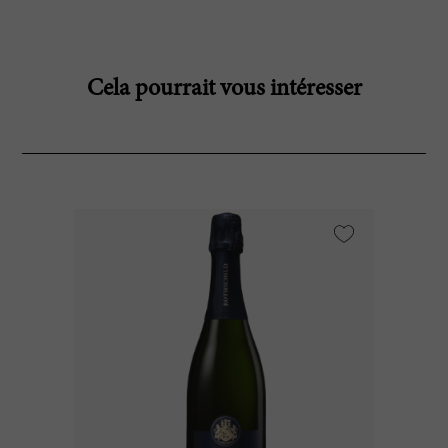
Cela pourrait vous intéresser