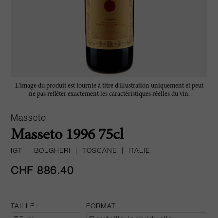
L'image du produit est fournie à titre d'illustration uniquement et peut
ne pas refléter exactement les caractéristiques réelles du vin.
Masseto
Masseto 1996 75cl
IGT
|
BOLGHERI
|
TOSCANE
|
ITALIE
CHF 886.40
TAILLE
FORMAT