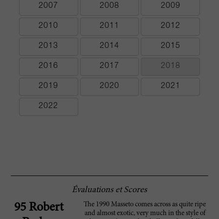
2007
2008
2009
2010
2011
2012
2013
2014
2015
2016
2017
2018
2019
2020
2021
2022
Évaluations et Scores
The 1990 Masseto comes across as quite ripe
95 Robert
and almost exotic, very much in the style of