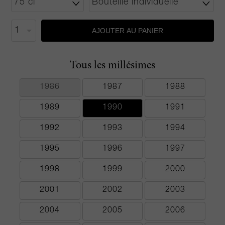
AJOUTER AU PANIER
Tous les millésimes
1986
1987
1988
1989
1990
1991
1992
1993
1994
1995
1996
1997
1998
1999
2000
2001
2002
2003
2004
2005
2006