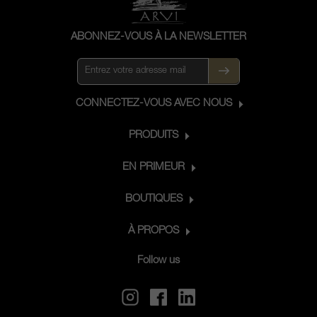
ABONNEZ-VOUS À LA NEWSLETTER
CONNECTEZ-VOUS AVEC NOUS
PRODUITS
EN PRIMEUR
BOUTIQUES
À PROPOS
Follow us