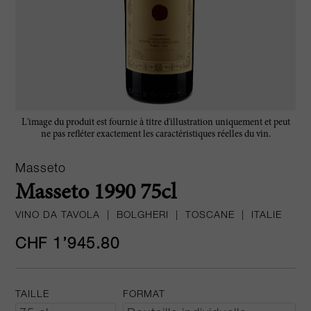
L'image du produit est fournie à titre d'illustration uniquement et peut
ne pas refléter exactement les caractéristiques réelles du vin.
Masseto
Masseto 1990 75cl
VINO DA TAVOLA
|
BOLGHERI
|
TOSCANE
|
ITALIE
CHF 1’945.80
TAILLE
FORMAT