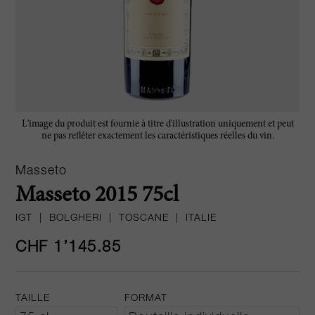
L'image du produit est fournie à titre d'illustration uniquement et peut
ne pas refléter exactement les caractéristiques réelles du vin.
Masseto
Masseto 2015 75cl
IGT
|
BOLGHERI
|
TOSCANE
|
ITALIE
CHF 1’145.85
TAILLE
FORMAT