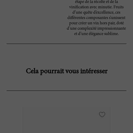
étape de la récolte et de la
vinification avec minutie. Fruits
d’une quête d’excellence, ces
différentes composantes s’unissent
pour créer un vin hors pair, doté
d’une complexité impressionnante
et d’une élégance sublime.
Cela pourrait vous intéresser