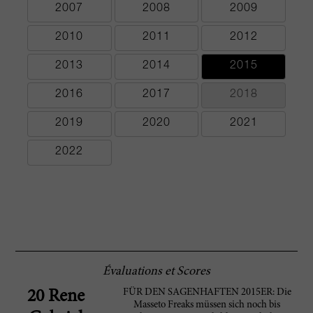
2007
2008
2009
2010
2011
2012
2013
2014
2015
2016
2017
2018
2019
2020
2021
2022
Évaluations et Scores
FÜR DEN SAGENHAFTEN 2015ER: Die
20 Rene
Masseto Freaks müssen sich noch bis