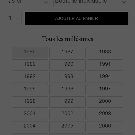
AJOUTER AU PANIER
Tous les millésimes
1986
1987
1988
1989
1990
1991
1992
1993
1994
1995
1996
1997
1998
1999
2000
2001
2002
2003
2004
2005
2006