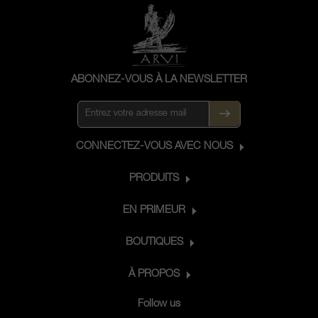
ABONNEZ-VOUS À LA NEWSLETTER
CONNECTEZ-VOUS AVEC NOUS
PRODUITS
EN PRIMEUR
BOUTIQUES
À PROPOS
Follow us