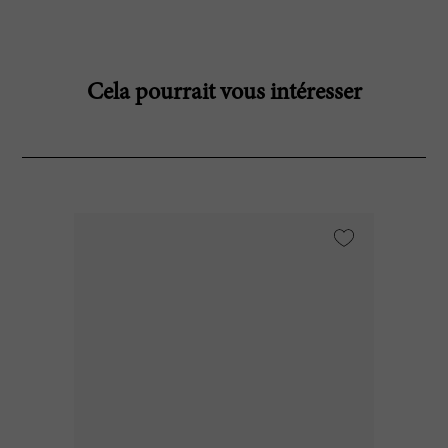
Cela pourrait vous intéresser