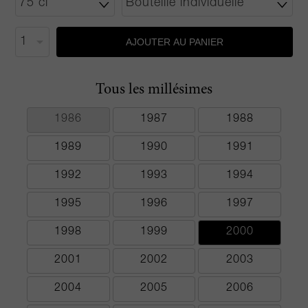
AJOUTER AU PANIER
Tous les millésimes
1986
1987
1988
1989
1990
1991
1992
1993
1994
1995
1996
1997
1998
1999
2000
2001
2002
2003
2004
2005
2006