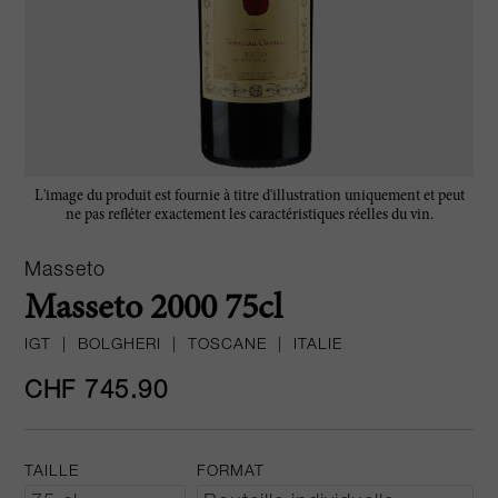
L'image du produit est fournie à titre d'illustration uniquement et peut
ne pas refléter exactement les caractéristiques réelles du vin.
Masseto
Masseto 2000 75cl
IGT
|
BOLGHERI
|
TOSCANE
|
ITALIE
CHF 745.90
TAILLE
FORMAT