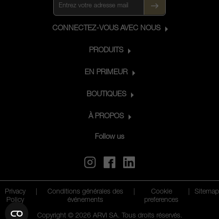
CONNECTEZ-VOUS AVEC NOUS
PRODUITS
EN PRIMEUR
BOUTIQUES
À PROPOS
Follow us
Privacy
|
Conditions générales des
|
Cookie
|
Sitemap
Policy
événements
preferences
Copyright © 2026 ARVI SA. Tous droits réservés.