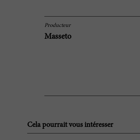
Producteur
Masseto
Cela pourrait vous intéresser