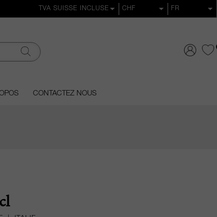
ROPOS
CONTACTEZ NOUS
cl