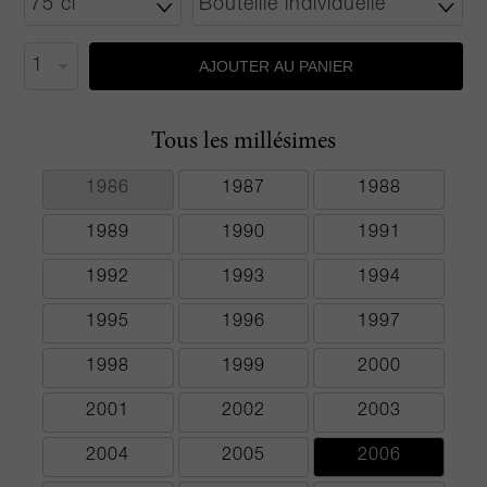
AJOUTER AU PANIER
Tous les millésimes
1986
1987
1988
1989
1990
1991
1992
1993
1994
1995
1996
1997
1998
1999
2000
2001
2002
2003
2004
2005
2006