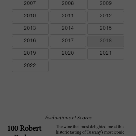
2007
2008
2009
2010
2011
2012
2013
2014
2015
2016
2017
2018
2019
2020
2021
2022
Évaluations et Scores
The wine that most delighted me at this
100 Robert
historic tasting of Tuscany's most iconic