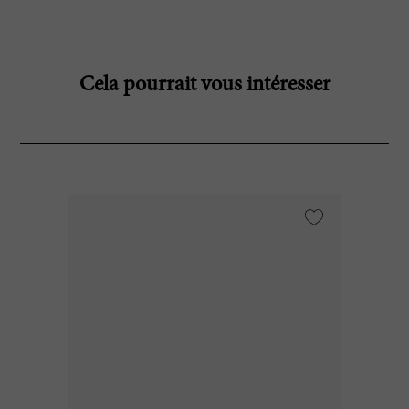
Cela pourrait vous intéresser