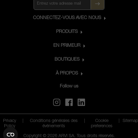
CONNECTEZ-VOUS AVEC NOUS
PRODUITS
EN PRIMEUR
BOUTIQUES
À PROPOS
Follow us
Privacy
|
Conditions générales des
|
Cookie
|
Sitemap
Policy
événements
preferences
Copyright © 2026 ARVI SA. Tous droits réservés.