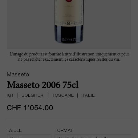
L'image du produit est fournie à titre d'illustration uniquement et peut
ne pas refléter exactement les caractéristiques réelles du vin.
Masseto
Masseto 2006 75cl
IGT
|
BOLGHERI
|
TOSCANE
|
ITALIE
CHF 1’054.00
TAILLE
FORMAT