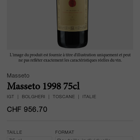
L'image du produit est fournie à titre d'illustration uniquement et peut
ne pas refléter exactement les caractéristiques réelles du vin.
Masseto
Masseto 1998 75cl
IGT
|
BOLGHERI
|
TOSCANE
|
ITALIE
CHF 956.70
TAILLE
FORMAT