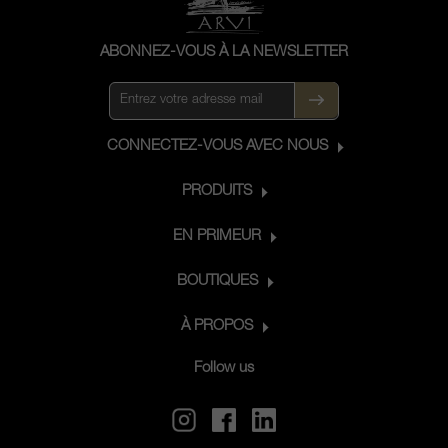
ABONNEZ-VOUS À LA NEWSLETTER
CONNECTEZ-VOUS AVEC NOUS
PRODUITS
EN PRIMEUR
BOUTIQUES
À PROPOS
Follow us