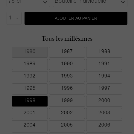
AJOUTER AU PANIER
Tous les millésimes
1986
1987
1988
1989
1990
1991
1992
1993
1994
1995
1996
1997
1998
1999
2000
2001
2002
2003
2004
2005
2006