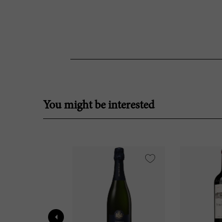
You might be interested