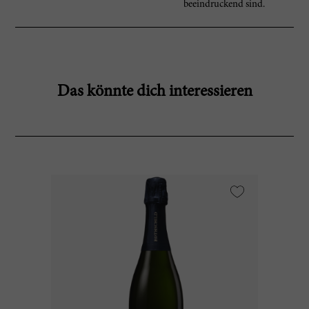
beeindruckend sind.
Das könnte dich interessieren