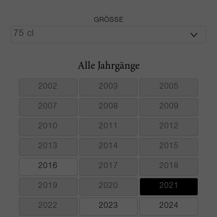
GRÖSSE
Alle Jahrgänge
2002
2003
2005
2007
2008
2009
2010
2011
2012
2013
2014
2015
2016
2017
2018
2019
2020
2021
2022
2023
2024