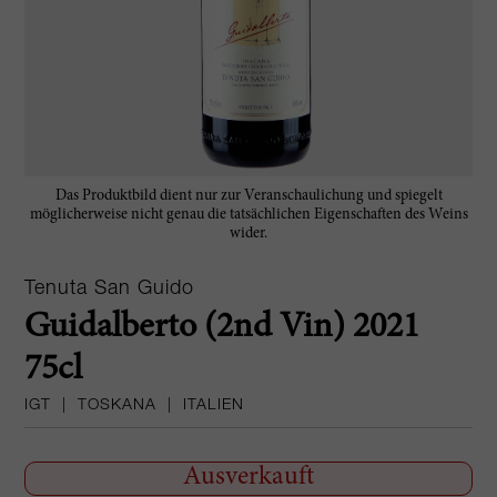
Das Produktbild dient nur zur Veranschaulichung und spiegelt
möglicherweise nicht genau die tatsächlichen Eigenschaften des Weins
wider.
Tenuta San Guido
Guidalberto (2nd Vin) 2021
75cl
IGT
|
TOSKANA
|
ITALIEN
Ausverkauft