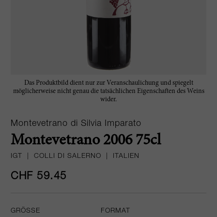
Das Produktbild dient nur zur Veranschaulichung und spiegelt
möglicherweise nicht genau die tatsächlichen Eigenschaften des Weins
wider.
Montevetrano di Silvia Imparato
Montevetrano 2006 75cl
IGT
|
COLLI DI SALERNO
|
ITALIEN
CHF 59.45
GRÖSSE
FORMAT