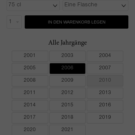
IN DEN WARENKORB LEGEN
Alle Jahrgänge
2001
2003
2004
2005
2006
2007
2008
2009
2010
2011
2012
2013
2014
2015
2016
2017
2018
2019
2020
2021