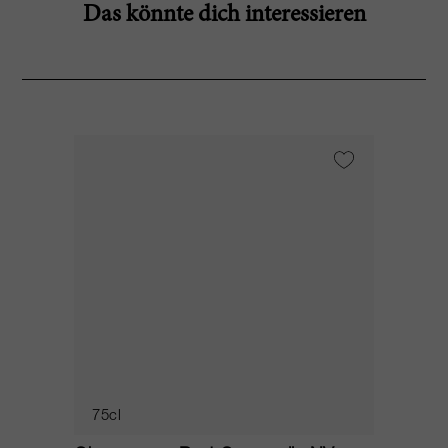
Das könnte dich interessieren
75cl